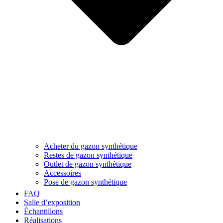
Acheter du gazon synthétique
Restes de gazon synthétique
Outlet de gazon synthétique
Accessoires
Pose de gazon synthétique
FAQ
Salle d’exposition
Échantillons
Réalisations