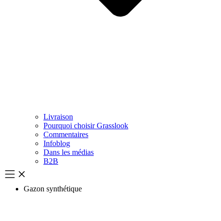
Livraison
Pourquoi choisir Grasslook
Commentaires
Infoblog
Dans les médias
B2B
Gazon synthétique