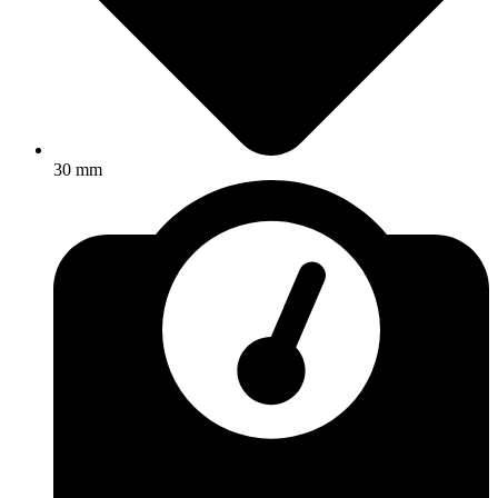
30 mm