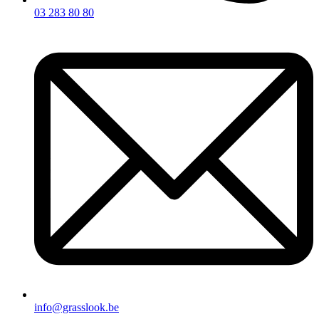
03 283 80 80
info@grasslook.be