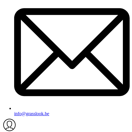
info@grasslook.be