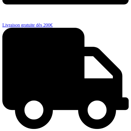
Livraison gratuite dès 200€