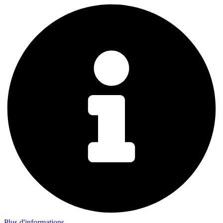
Plus d'informations