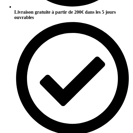
Livraison gratuite à partir de 200€ dans les 5 jours
ouvrables