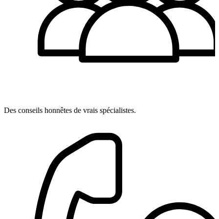
Des conseils honnêtes de vrais spécialistes.