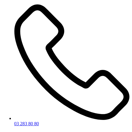
03 283 80 80