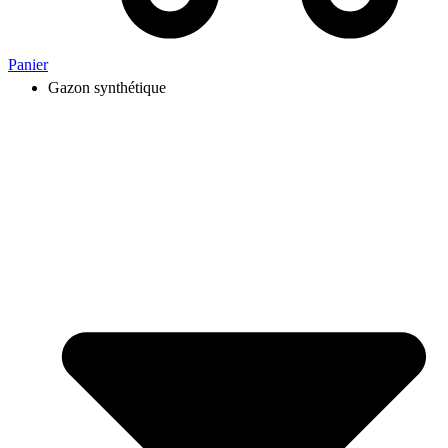
Panier
Gazon synthétique