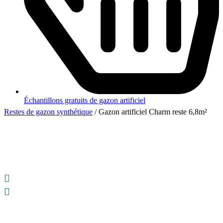
Échantillons gratuits de gazon artificiel
Restes de gazon synthétique
/ Gazon artificiel Charm reste 6,8m²