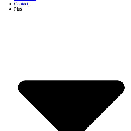
Contact
Plus