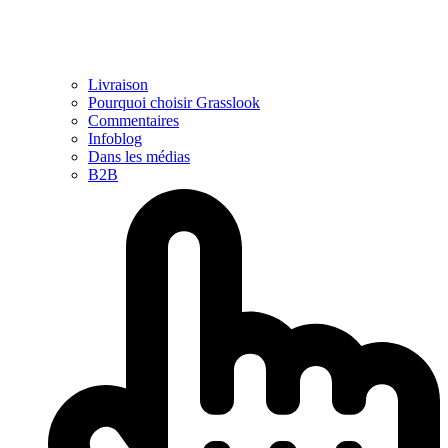
Livraison
Pourquoi choisir Grasslook
Commentaires
Infoblog
Dans les médias
B2B