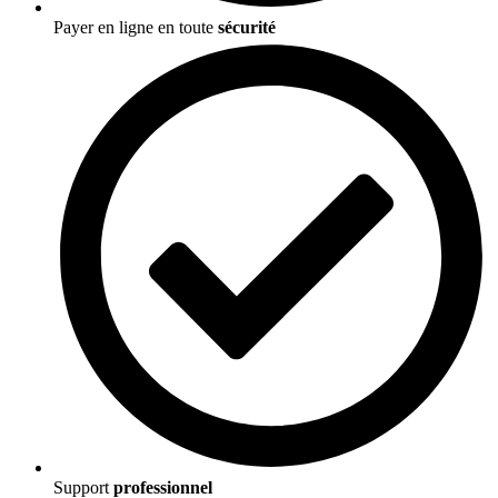
Payer en ligne en toute
sécurité
Support
professionnel