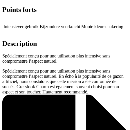
Points forts
Intensiever gebruik
Bijzondere veerkracht
Mooie kleurschakering
Description
Spécialement conçu pour une utilisation plus intensive sans
compromettre l’aspect naturel.
Spécialement conçu pour une utilisation plus intensive sans
compromettre l’aspect naturel. En écho à la popularité de ce gazon
artificiel, nous constatons que cette mission a été couronnée de
succès. Grasslook Charm est également souvent choisi pour son
aspect et son toucher. Hautement recommandé.