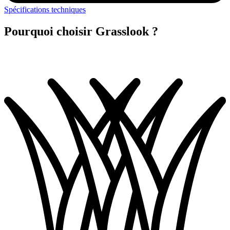
Spécifications techniques
Pourquoi choisir Grasslook ?