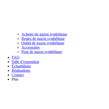
Acheter du gazon synthétique
Restes de gazon synthétique
Outlet de gazon synthétique
Accessoires
Pose de gazon synthétique
FAQ
Salle d’exposition
Échantillons
Réalisations
Contact
Plus