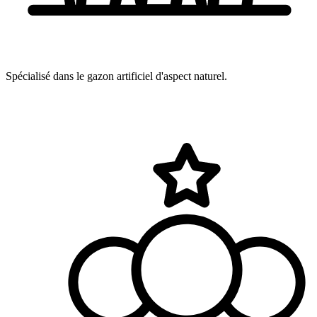
Spécialisé dans le gazon artificiel d'aspect naturel.