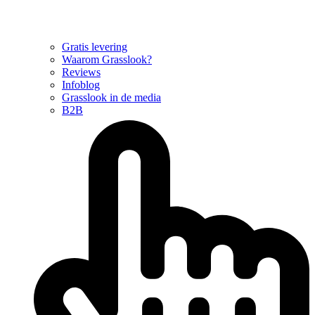
Gratis levering
Waarom Grasslook?
Reviews
Infoblog
Grasslook in de media
B2B