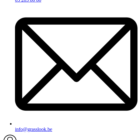
info@grasslook.be