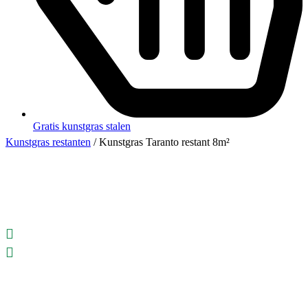
Gratis kunstgras stalen
Kunstgras restanten
/ Kunstgras Taranto restant 8m²