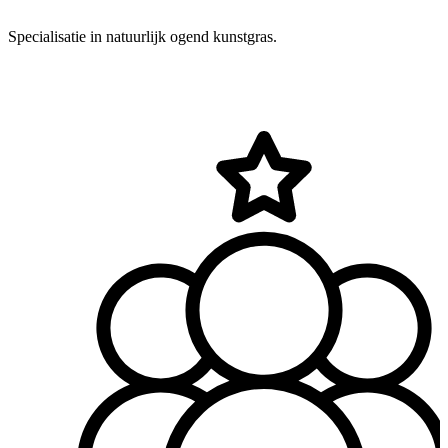
Specialisatie in natuurlijk ogend kunstgras.