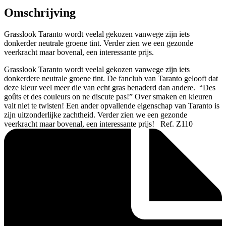
Omschrijving
Grasslook Taranto wordt veelal gekozen vanwege zijn iets
donkerder neutrale groene tint. Verder zien we een gezonde
veerkracht maar bovenal, een interessante prijs.
Grasslook Taranto wordt veelal gekozen vanwege zijn iets
donkerdere neutrale groene tint. De fanclub van Taranto gelooft dat
deze kleur veel meer die van echt gras benaderd dan andere. “Des
goûts et des couleurs on ne discute pas!” Over smaken en kleuren
valt niet te twisten! Een ander opvallende eigenschap van Taranto is
zijn uitzonderlijke zachtheid. Verder zien we een gezonde
veerkracht maar bovenal, een interessante prijs! Ref. Z110