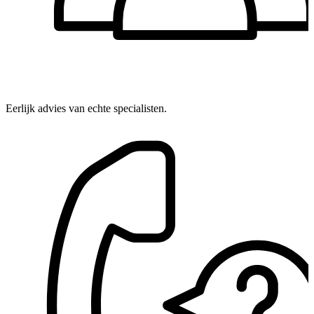
Eerlijk advies van echte specialisten.