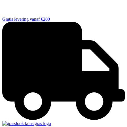
Gratis levering vanaf €200