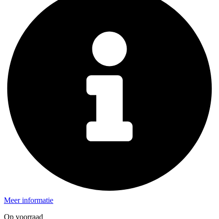
Meer informatie
Op voorraad