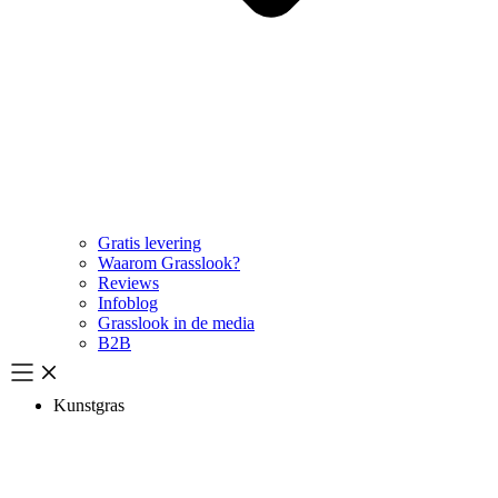
Gratis levering
Waarom Grasslook?
Reviews
Infoblog
Grasslook in de media
B2B
Kunstgras