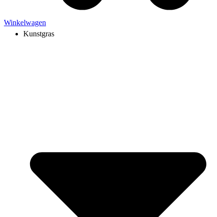
Winkelwagen
Kunstgras