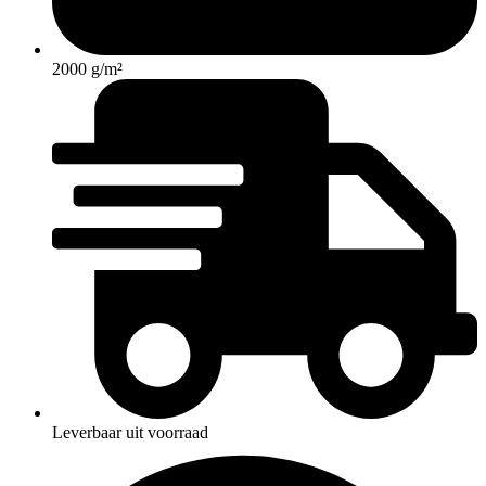
2000 g/m²
Leverbaar uit voorraad