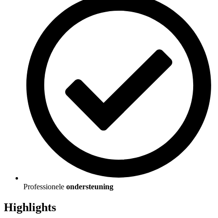
Professionele
ondersteuning
Highlights