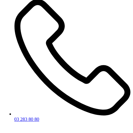
03 283 80 80